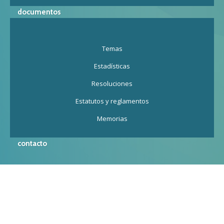
documentos
Temas
Estadísticas
Resoluciones
Estatutos y reglamentos
Memorias
contacto