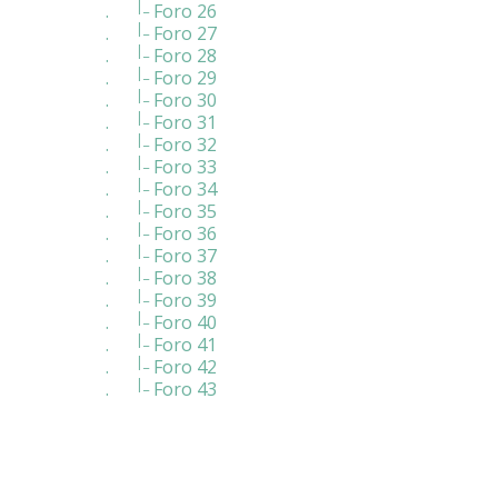
|_
.
Foro 26
|_
.
Foro 27
|_
.
Foro 28
|_
.
Foro 29
|_
.
Foro 30
|_
.
Foro 31
|_
.
Foro 32
|_
.
Foro 33
|_
.
Foro 34
|_
.
Foro 35
|_
.
Foro 36
|_
.
Foro 37
|_
.
Foro 38
|_
.
Foro 39
|_
.
Foro 40
|_
.
Foro 41
|_
.
Foro 42
|_
.
Foro 43