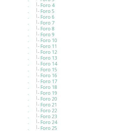
|_
.
Foro 4
|_
.
Foro 5
|_
.
Foro 6
|_
.
Foro 7
|_
.
Foro 8
|_
.
Foro 9
|_
.
Foro 10
|_
.
Foro 11
|_
.
Foro 12
|_
.
Foro 13
|_
.
Foro 14
|_
.
Foro 15
|_
.
Foro 16
|_
.
Foro 17
|_
.
Foro 18
|_
.
Foro 19
|_
.
Foro 20
|_
.
Foro 21
|_
.
Foro 22
|_
.
Foro 23
|_
.
Foro 24
|_
.
Foro 25