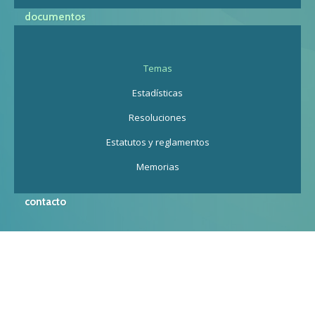
documentos
Temas
Estadísticas
Resoluciones
Estatutos y reglamentos
Memorias
contacto