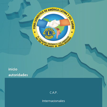
inicio
autoridades
C.A.P.
Internacionales