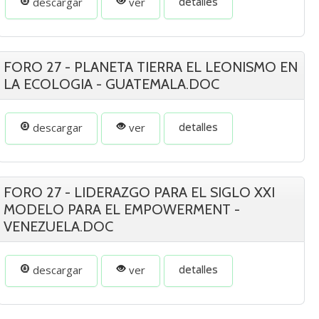
detalles
descargar
ver
FORO 27 - PLANETA TIERRA EL LEONISMO EN
LA ECOLOGIA - GUATEMALA.DOC
detalles
descargar
ver
FORO 27 - LIDERAZGO PARA EL SIGLO XXI
MODELO PARA EL EMPOWERMENT -
VENEZUELA.DOC
detalles
descargar
ver