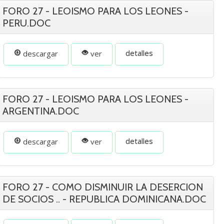
FORO 27 - LEOISMO PARA LOS LEONES -
PERU.DOC
detalles
descargar
ver
FORO 27 - LEOISMO PARA LOS LEONES -
ARGENTINA.DOC
detalles
descargar
ver
FORO 27 - COMO DISMINUIR LA DESERCION
DE SOCIOS .. - REPUBLICA DOMINICANA.DOC