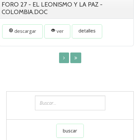
FORO 27 - EL LEONISMO Y LA PAZ -
COLOMBIA.DOC
detalles
descargar
ver