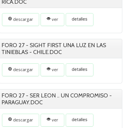
RICA.DOC
detalles
descargar
ver
FORO 27 - SIGHT FIRST UNA LUZ EN LAS
TINIEBLAS - CHILE.DOC
detalles
descargar
ver
FORO 27 - SER LEON .. UN COMPROMISO -
PARAGUAY.DOC
detalles
descargar
ver