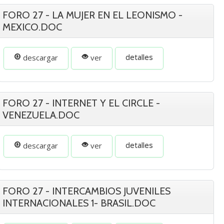
FORO 27 - LA MUJER EN EL LEONISMO -
MEXICO.DOC
detalles
descargar
ver
FORO 27 - INTERNET Y EL CIRCLE -
VENEZUELA.DOC
detalles
descargar
ver
FORO 27 - INTERCAMBIOS JUVENILES
INTERNACIONALES 1- BRASIL.DOC