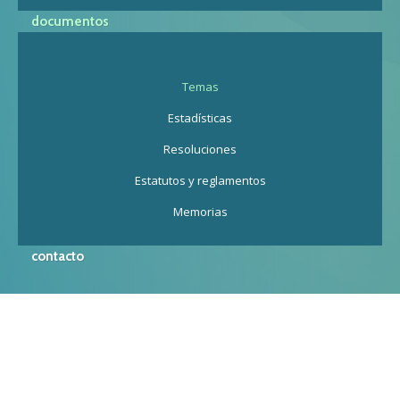
documentos
Temas
Estadísticas
Resoluciones
Estatutos y reglamentos
Memorias
contacto