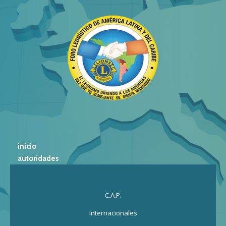
inicio
autoridades
C.A.P.
Internacionales