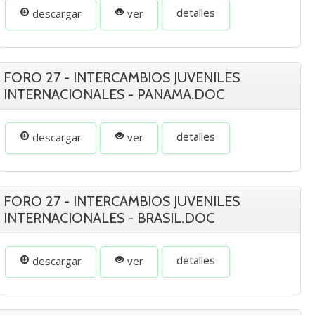
detalles
descargar
ver
FORO 27 - INTERCAMBIOS JUVENILES
INTERNACIONALES - PANAMA.DOC
detalles
descargar
ver
FORO 27 - INTERCAMBIOS JUVENILES
INTERNACIONALES - BRASIL.DOC
detalles
descargar
ver