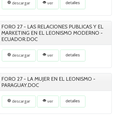
detalles
descargar
ver
FORO 27 - LAS RELACIONES PUBLICAS Y EL
MARKETING EN EL LEONISMO MODERNO -
ECUADOR.DOC
detalles
descargar
ver
FORO 27 - LA MUJER EN EL LEONISMO -
PARAGUAY.DOC
detalles
descargar
ver