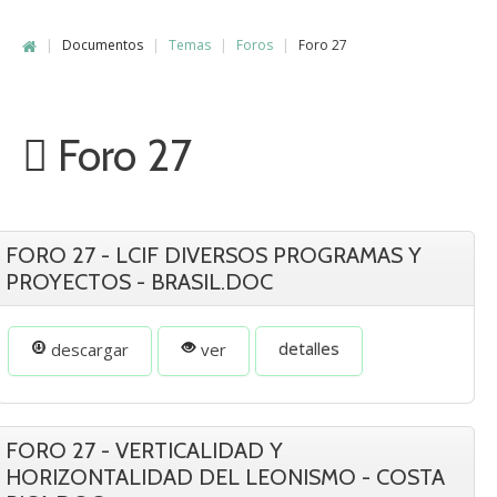
|
Documentos
|
Temas
|
Foros
|
Foro 27
Foro 27
FORO 27 - LCIF DIVERSOS PROGRAMAS Y
PROYECTOS - BRASIL.DOC
detalles
descargar
ver
FORO 27 - VERTICALIDAD Y
HORIZONTALIDAD DEL LEONISMO - COSTA