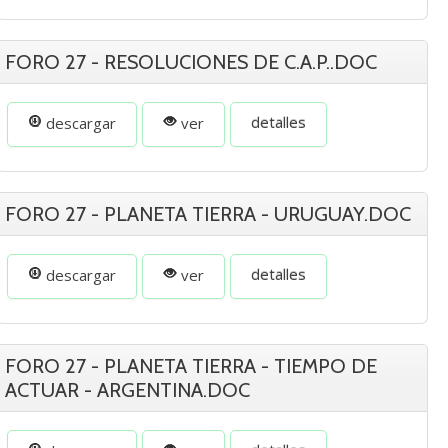
FORO 27 - RESOLUCIONES DE C.A.P..DOC
detalles
descargar
ver
FORO 27 - PLANETA TIERRA - URUGUAY.DOC
detalles
descargar
ver
FORO 27 - PLANETA TIERRA - TIEMPO DE
ACTUAR - ARGENTINA.DOC