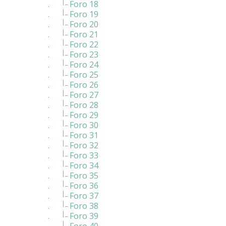
|_
.
Foro 18
|_
.
Foro 19
|_
.
Foro 20
|_
.
Foro 21
|_
.
Foro 22
|_
.
Foro 23
|_
.
Foro 24
|_
.
Foro 25
|_
.
Foro 26
|_
.
Foro 27
|_
.
Foro 28
|_
.
Foro 29
|_
.
Foro 30
|_
.
Foro 31
|_
.
Foro 32
|_
.
Foro 33
|_
.
Foro 34
|_
.
Foro 35
|_
.
Foro 36
|_
.
Foro 37
|_
.
Foro 38
|_
.
Foro 39
|_
.
Foro 40