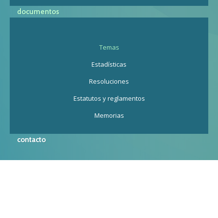
documentos
Temas
Estadísticas
Resoluciones
Estatutos y reglamentos
Memorias
contacto