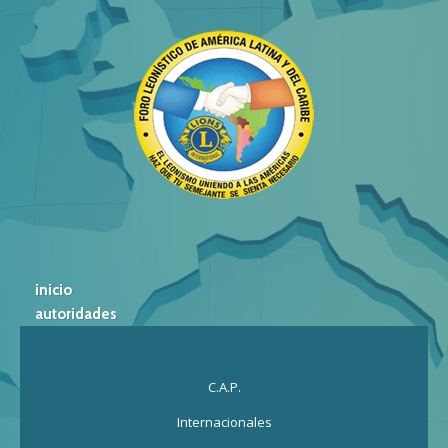
inicio
autoridades
C.A.P.
Internacionales