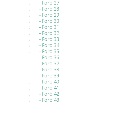
|_
.
Foro 27
|_
.
Foro 28
|_
.
Foro 29
|_
.
Foro 30
|_
.
Foro 31
|_
.
Foro 32
|_
.
Foro 33
|_
.
Foro 34
|_
.
Foro 35
|_
.
Foro 36
|_
.
Foro 37
|_
.
Foro 38
|_
.
Foro 39
|_
.
Foro 40
|_
.
Foro 41
|_
.
Foro 42
|_
.
Foro 43