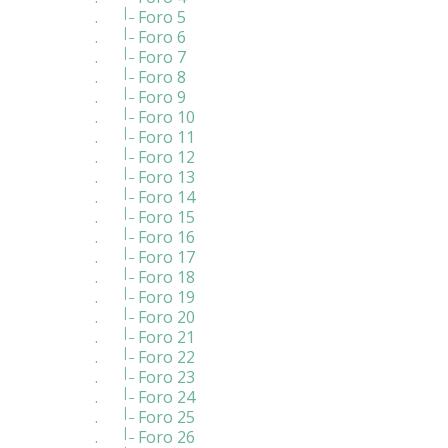
|_
.
Foro 5
|_
.
Foro 6
|_
.
Foro 7
|_
.
Foro 8
|_
.
Foro 9
|_
.
Foro 10
|_
.
Foro 11
|_
.
Foro 12
|_
.
Foro 13
|_
.
Foro 14
|_
.
Foro 15
|_
.
Foro 16
|_
.
Foro 17
|_
.
Foro 18
|_
.
Foro 19
|_
.
Foro 20
|_
.
Foro 21
|_
.
Foro 22
|_
.
Foro 23
|_
.
Foro 24
|_
.
Foro 25
|_
.
Foro 26